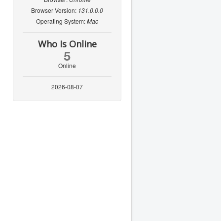
Browser Version:
131.0.0.0
Operating System:
Mac
Who Is Online
5
Online
2026-08-07