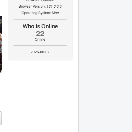
Browser Version:
131.0.0.0
Operating System:
Mac
Who Is Online
22
Online
2026-08-07