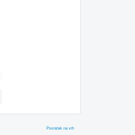
Povratak na vrh