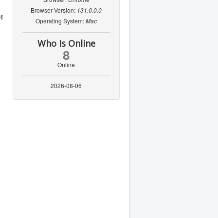
Browser Version:
131.0.0.0
и
Operating System:
Mac
Who Is Online
8
Online
2026-08-06