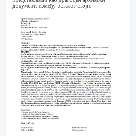
документ, између осталог стоји: