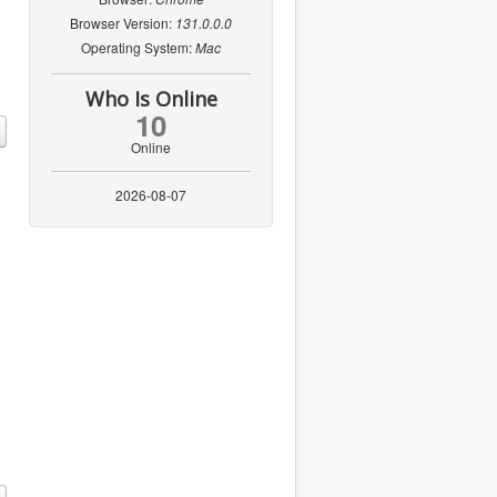
Browser Version:
131.0.0.0
Operating System:
Mac
Who Is Online
10
Online
2026-08-07